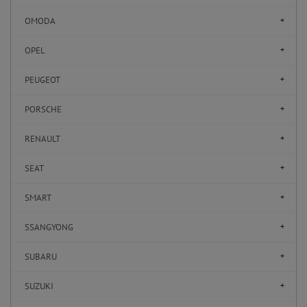
OMODA
OPEL
PEUGEOT
PORSCHE
RENAULT
SEAT
SMART
SSANGYONG
SUBARU
SUZUKI