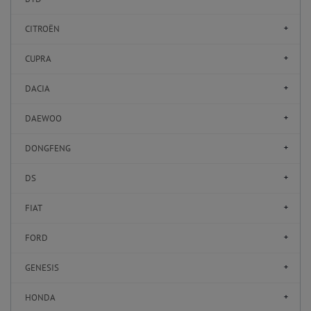
CITROËN
CUPRA
DACIA
DAEWOO
DONGFENG
DS
FIAT
FORD
GENESIS
HONDA