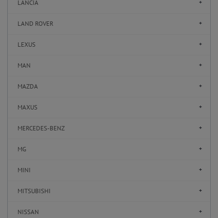
LANCIA
LAND ROVER
LEXUS
MAN
MAZDA
MAXUS
MERCEDES-BENZ
MG
MINI
MITSUBISHI
NISSAN